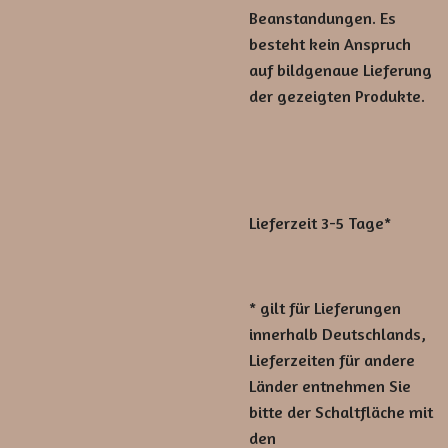
Beanstandungen. Es
besteht kein Anspruch
auf bildgenaue Lieferung
der gezeigten Produkte.
Lieferzeit 3-5 Tage*
* gilt für Lieferungen
innerhalb Deutschlands,
Lieferzeiten für andere
Länder entnehmen Sie
bitte der Schaltfläche mit
den