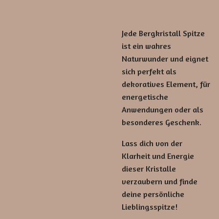
Jede Bergkristall Spitze
ist ein wahres
Naturwunder und eignet
sich perfekt als
dekoratives Element, für
energetische
Anwendungen oder als
besonderes Geschenk.
Lass dich von der
Klarheit und Energie
dieser Kristalle
verzaubern und finde
deine persönliche
Lieblingsspitze!