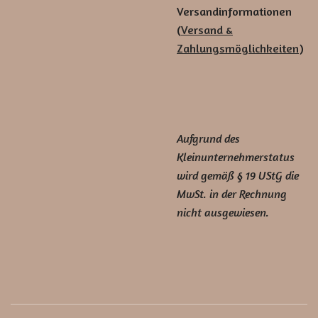
Versandinformationen
(
Versand &
Zahlungsmöglichkeiten
)
Aufgrund des
Kleinunternehmerstatus
wird gemäß § 19 UStG die
MwSt. in der Rechnung
nicht ausgewiesen.