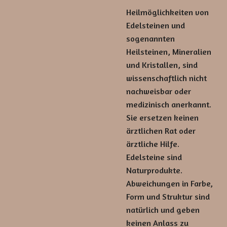
Heilmöglichkeiten von
Edelsteinen und
sogenannten
Heilsteinen, Mineralien
und Kristallen, sind
wissenschaftlich nicht
nachweisbar oder
medizinisch anerkannt.
Sie ersetzen keinen
ärztlichen Rat oder
ärztliche Hilfe.
Edelsteine sind
Naturprodukte.
Abweichungen in Farbe,
Form und Struktur sind
natürlich und geben
keinen Anlass zu