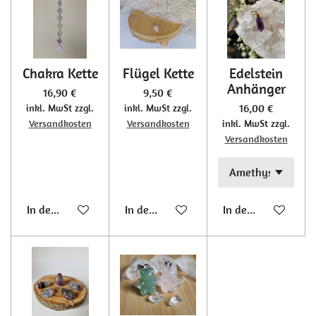
Chakra Kette
Flügel Kette
Edelstein
Anhänger
16,90 €
9,50 €
16,00 €
inkl. MwSt zzgl.
inkl. MwSt zzgl.
Versandkosten
Versandkosten
inkl. MwSt zzgl.
Versandkosten
In den Warenkorb
In den Warenkorb
In den Warenkorb