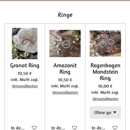
Ringe
Granat Ring
Amazonit
Regenbogen
Ring
Mondstein
10,50 €
Ring
10,50 €
inkl. MwSt zzgl.
10,00 €
Versandkosten
inkl. MwSt zzgl.
Versandkosten
inkl. MwSt zzgl.
Versandkosten
In den Warenkorb
In den Warenkorb
In den Warenkorb