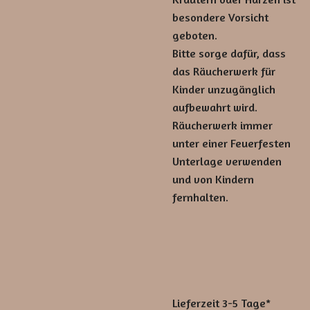
besondere Vorsicht
geboten.
Bitte sorge dafür, dass
das Räucherwerk für
Kinder unzugänglich
aufbewahrt wird.
Räucherwerk immer
unter einer Feuerfesten
Unterlage verwenden
und von Kindern
fernhalten.
Lieferzeit 3-5 Tage*