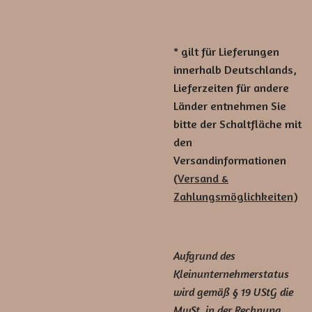
* gilt für Lieferungen
innerhalb Deutschlands,
Lieferzeiten für andere
Länder entnehmen Sie
bitte der Schaltfläche mit
den
Versandinformationen
(
Versand &
Zahlungsmöglichkeiten
)
Aufgrund des
Kleinunternehmerstatus
wird gemäß § 19 UStG die
MwSt. in der Rechnung