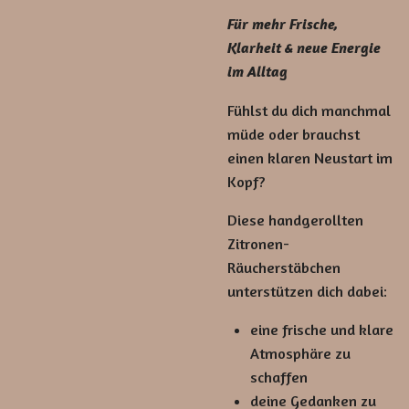
Für mehr Frische,
Klarheit & neue Energie
im Alltag
Fühlst du dich manchmal
müde oder brauchst
einen klaren Neustart im
Kopf?
Diese handgerollten
Zitronen-
Räucherstäbchen
unterstützen dich dabei:
eine frische und klare
Atmosphäre zu
schaffen
deine Gedanken zu