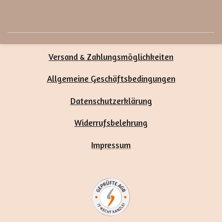
Versand & Zahlungsmöglichkeiten
Allgemeine Geschäftsbedingungen
Datenschutzerklärung
Widerrufsbelehrung
Impressum