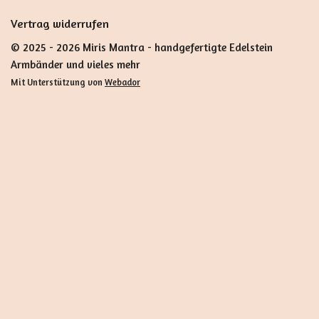
Vertrag widerrufen
© 2025 - 2026 Miris Mantra - handgefertigte Edelstein
Armbänder und vieles mehr
Mit Unterstützung von
Webador