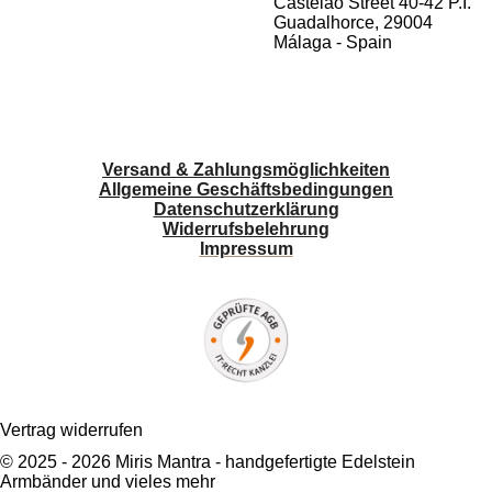
Castelao Street 40-42 P.I.
Guadalhorce, 29004
Málaga - Spain
Versand & Zahlungsmöglichkeiten
Allgemeine Geschäftsbedingungen
Datenschutzerklärung
Widerrufsbelehrung
Impressum
Vertrag widerrufen
© 2025 - 2026 Miris Mantra - handgefertigte Edelstein
Armbänder und vieles mehr