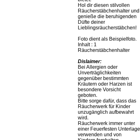
Hol dir diesen stilvollen
Räucherstäbchenhalter und
genieße die beruhigenden
Düfte deiner
Lieblingsräucherstäbchen!
Foto dient als Beispielfoto.
Inhalt : 1
Räucherstäbchenhalter
Dislaimer:
Bei Allergien oder
Unverträglichkeiten
gegenüber bestimmten
Kräutern oder Harzen ist
besondere Vorsicht
geboten.
Bitte sorge dafür, dass das
Räucherwerk für Kinder
unzugänglich aufbewahrt
wird.
Räucherwerk immer unter
einer Feuerfesten Unterlage
verwenden und von