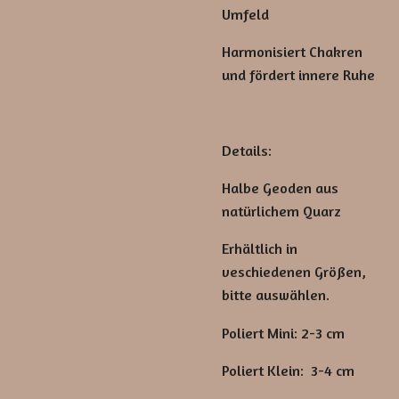
Umfeld
Harmonisiert Chakren
und fördert innere Ruhe
Details:
Halbe Geoden aus
natürlichem Quarz
Erhältlich in
veschiedenen Größen,
bitte auswählen.
Poliert Mini: 2-3 cm
Poliert Klein: 3-4 cm