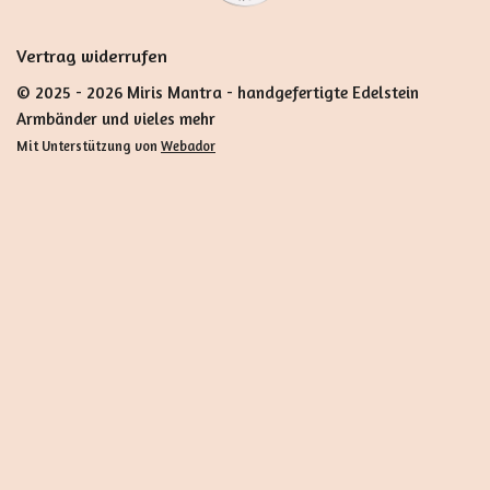
Vertrag widerrufen
© 2025 - 2026 Miris Mantra - handgefertigte Edelstein
Armbänder und vieles mehr
Mit Unterstützung von
Webador