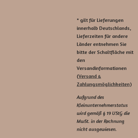
* gilt für Lieferungen
innerhalb Deutschlands,
Lieferzeiten für andere
Länder entnehmen Sie
bitte der Schaltfläche mit
den
Versandinformationen
(
Versand &
Zahlungsmöglichkeiten
)
Aufgrund des
Kleinunternehmerstatus
wird gemäß § 19 UStG die
MwSt. in der Rechnung
nicht ausgewiesen.