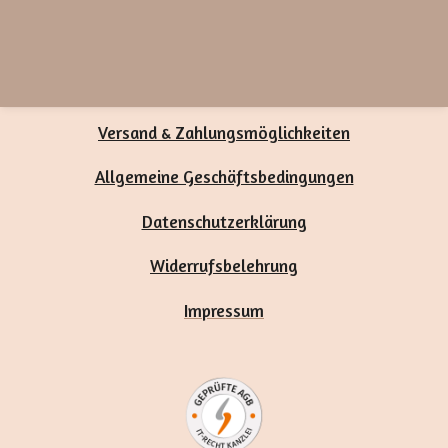
Versand & Zahlungsmöglichkeiten
Allgemeine Geschäftsbedingungen
Datenschutzerklärung
Widerrufsbelehrung
Impressum