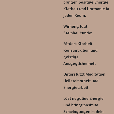
bringen positive Energie,
Klarheit und Harmonie in
jeden Raum.
Wirkung laut
Steinheilkunde:
Fördert Klarheit,
Konzentration und
geistige
Ausgeglichenheit
Unterstützt Meditation,
Heilsteinarbeit und
Energiearbeit
Löst negative Energie
und bringt positive
Schwingungen in dein