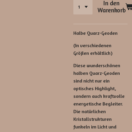
In den
Warenkorb
Halbe Quarz-Geoden
(In verschiedenen
Größen erhältlich)
Diese wunderschönen
halben Quarz-Geoden
sind nicht nur ein
optisches Highlight,
sondern auch kraftvolle
energetische Begleiter.
Die natürlichen
Kristallstrukturen
funkeln im Licht und