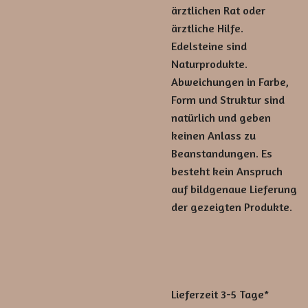
ärztlichen Rat oder
ärztliche Hilfe.
Edelsteine sind
Naturprodukte.
Abweichungen in Farbe,
Form und Struktur sind
natürlich und geben
keinen Anlass zu
Beanstandungen. Es
besteht kein Anspruch
auf bildgenaue Lieferung
der gezeigten Produkte.
Lieferzeit 3-5 Tage*