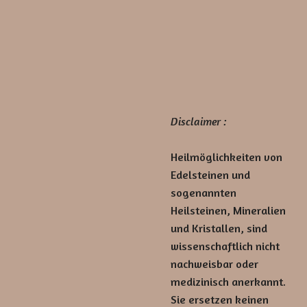
Disclaimer :
Heilmöglichkeiten von
Edelsteinen und
sogenannten
Heilsteinen, Mineralien
und Kristallen, sind
wissenschaftlich nicht
nachweisbar oder
medizinisch anerkannt.
Sie ersetzen keinen