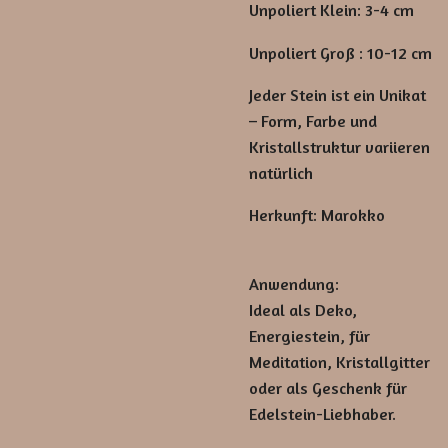
Unpoliert Klein: 3-4 cm
Unpoliert Groß : 10-12 cm
Jeder Stein ist ein Unikat
– Form, Farbe und
Kristallstruktur variieren
natürlich
Herkunft: Marokko
Anwendung:
Ideal als Deko,
Energiestein, für
Meditation, Kristallgitter
oder als Geschenk für
Edelstein-Liebhaber.