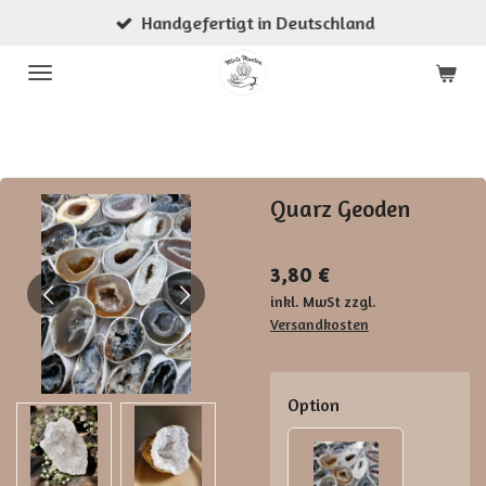
Handgefertigt in Deutschland
Zum
Hauptinhalt
springen
Quarz Geoden
3,80 €
inkl. MwSt zzgl.
Versandkosten
Option