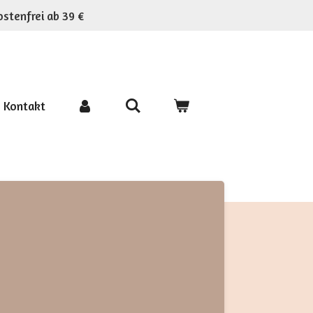
stenfrei ab 39 €
Kontakt