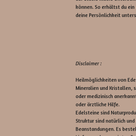
können. So erhältst du ein
deine Persönlichkeit unters
Disclaimer :
Heilmöglichkeiten von Ede
Mineralien und Kristallen, 
oder medizinisch anerkannt
oder ärztliche Hilfe.
Edelsteine sind Naturprod
Struktur sind natürlich un
Beanstandungen. Es besteh