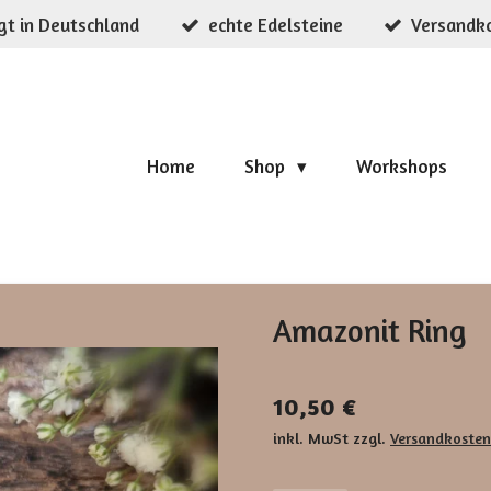
gt in Deutschland
echte Edelsteine
Versandko
Home
Shop
Workshops
Amazonit Ring
10,50 €
inkl. MwSt zzgl.
Versandkosten